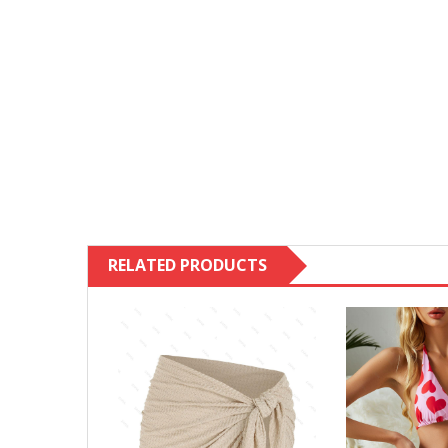
RELATED PRODUCTS