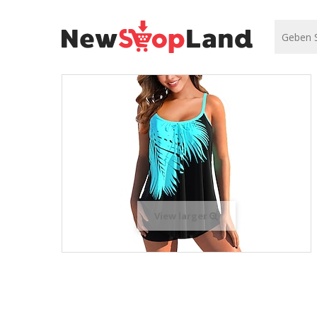
View larger