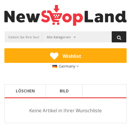
Alle Kategorien
Wishlist
Germany
LÖSCHEN
BILD
Keine Artikel in Ihrer Wunschliste