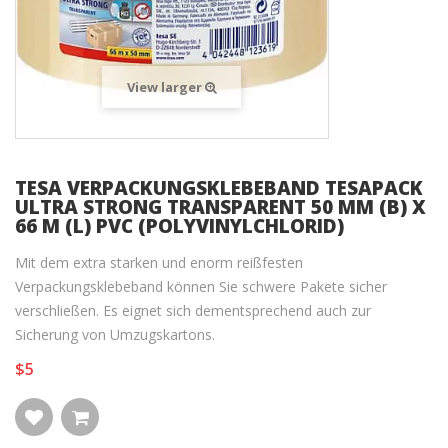
View larger
TESA VERPACKUNGSKLEBEBAND TESAPACK
ULTRA STRONG TRANSPARENT 50 MM (B) X
66 M (L) PVC (POLYVINYLCHLORID)
Mit dem extra starken und enorm reißfesten
Verpackungsklebeband können Sie schwere Pakete sicher
verschließen. Es eignet sich dementsprechend auch zur
Sicherung von Umzugskartons.
$5