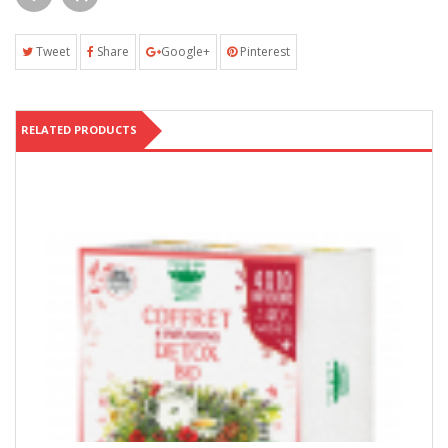
Tweet
Share
Google+
Pinterest
RELATED PRODUCTS