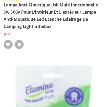
Lampe Anti-Moustique Usb Multifonctionnelle
5w 500v Pour L'intérieur Et L'extérieur Lampe
Anti-Moustique Led Étanche Éclairage De
Camping Lightinthebox
$14