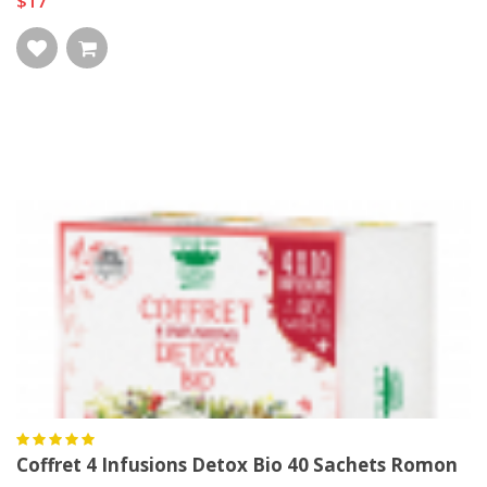
$17
Coffret 4 Infusions Detox Bio 40 Sachets Romon