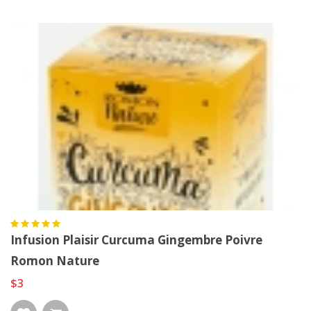
Infusion Plaisir Curcuma Gingembre Poivre
Romon Nature
$3