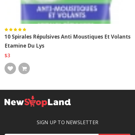
10 Spirales Répulsives Anti Moustiques Et Volants
Etamine Du Lys
$3
SIGN UP TO NEWSLETTER