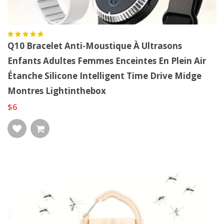
Q10 Bracelet Anti-Moustique À Ultrasons
Enfants Adultes Femmes Enceintes En Plein Air
Étanche Silicone Intelligent Time Drive Midge
Montres Lightinthebox
$6