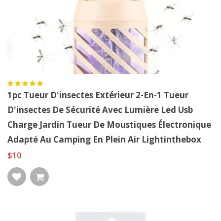
1pc Tueur D'insectes Extérieur 2-En-1 Tueur
D'insectes De Sécurité Avec Lumière Led Usb
Charge Jardin Tueur De Moustiques Électronique
Adapté Au Camping En Plein Air Lightinthebox
$10