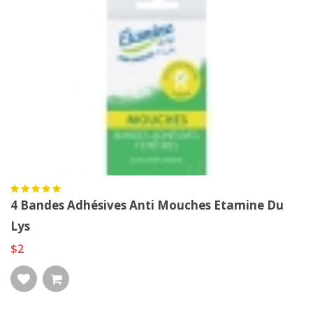
4 Bandes Adhésives Anti Mouches Etamine Du
Lys
$2