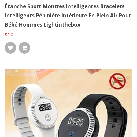
Étanche Sport Montres Intelligentes Bracelets
Intelligents Pépinière Intérieure En Plein Air Pour
Bébé Hommes Lightinthebox
$10