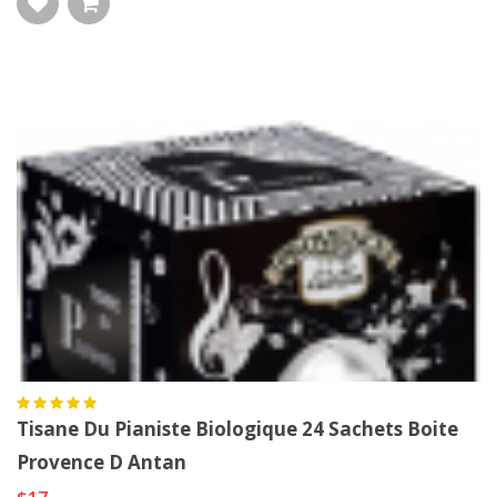
Tisane Du Pianiste Biologique 24 Sachets Boite
Provence D Antan